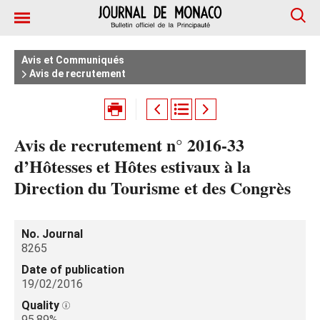
Avis et Communiqués
Avis de recrutement
Avis de recrutement n° 2016-33
d’Hôtesses et Hôtes estivaux à la
Direction du Tourisme et des Congrès
No. Journal
8265
Date of publication
19/02/2016
Quality
95.89%