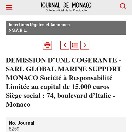
Insertions légales et Annonces
S.A.R.L.
DEMISSION D’UNE COGERANTE -
SARL GLOBAL MARINE SUPPORT
MONACO Société à Responsabilité
Limitée au capital de 15.000 euros
Siège social : 74, boulevard d’Italie -
Monaco
No. Journal
8259