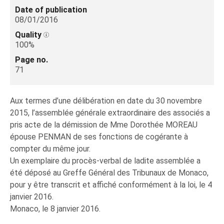
Date of publication
08/01/2016
Quality
100%
Page no.
71
Aux termes d’une délibération en date du 30 novembre
2015, l’assemblée générale extraordinaire des associés a
pris acte de la démission de Mme Dorothée MOREAU
épouse PENMAN de ses fonctions de cogérante à
compter du même jour.
Un exemplaire du procès-verbal de ladite assemblée a
été déposé au Greffe Général des Tribunaux de Monaco,
pour y être transcrit et affiché conformément à la loi, le 4
janvier 2016.
Monaco, le 8 janvier 2016.