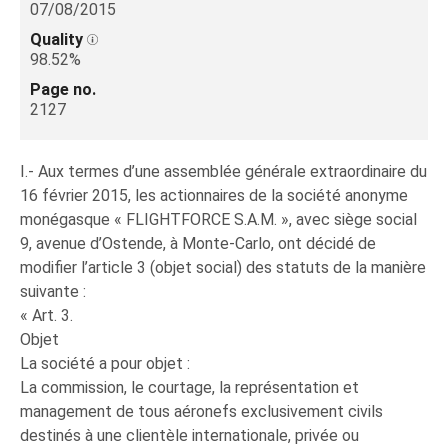
07/08/2015
Quality
98.52%
Page no.
2127
I.- Aux termes d’une assemblée générale extraordinaire du
16 février 2015, les actionnaires de la société anonyme
monégasque « FLIGHTFORCE S.A.M. », avec siège social
9, avenue d’Ostende, à Monte-Carlo, ont décidé de
modifier l’article 3 (objet social) des statuts de la manière
suivante :
« Art. 3.
Objet
La société a pour objet :
La commission, le courtage, la représentation et
management de tous aéronefs exclusivement civils
destinés à une clientèle internationale, privée ou