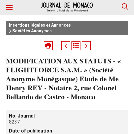
Insertions légales et Annonces
Sociétés Anonymes
MODIFICATION AUX STATUTS - «
FLIGHTFORCE S.A.M. » (Société
Anonyme Monégasque) Etude de Me
Henry REY - Notaire 2, rue Colonel
Bellando de Castro - Monaco
No. Journal
8237
Date of publication