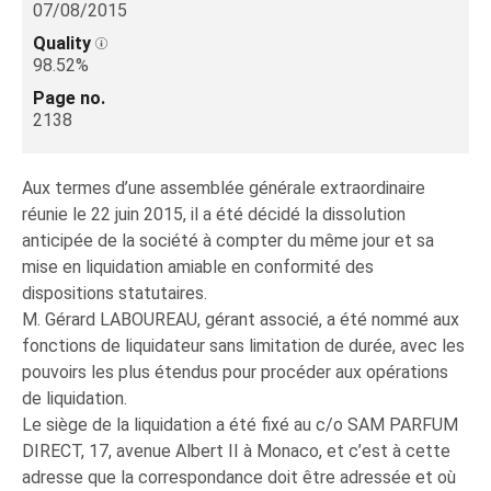
07/08/2015
Quality
98.52%
Page no.
2138
Aux termes d’une assemblée générale extraordinaire
réunie le 22 juin 2015, il a été décidé la dissolution
anticipée de la société à compter du même jour et sa
mise en liquidation amiable en conformité des
dispositions statutaires.
M. Gérard LABOUREAU, gérant associé, a été nommé aux
fonctions de liquidateur sans limitation de durée, avec les
pouvoirs les plus étendus pour procéder aux opérations
de liquidation.
Le siège de la liquidation a été fixé au c/o SAM PARFUM
DIRECT, 17, avenue Albert II à Monaco, et c’est à cette
adresse que la correspondance doit être adressée et où