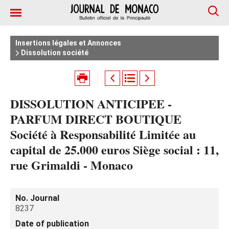
Insertions légales et Annonces
Dissolution société
DISSOLUTION ANTICIPEE -
PARFUM DIRECT BOUTIQUE
Société à Responsabilité Limitée au
capital de 25.000 euros Siège social : 11,
rue Grimaldi - Monaco
No. Journal
8237
Date of publication