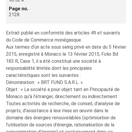
Page no.
2128
Extrait publié en conformité des articles 49 et suivants
du Code de Commerce monégasque.
Aux termes d’un acte sous seing privé en date du 5 février
2015, enregistré à Monaco le 13 février 2015, Folio Bd
183 R, Case 1, il a été constitué une société à
responsabilité limitée dont les principales
caractéristiques sont les suivantes :
Dénomination : « BRT FUND S.A.R.L. ».
Objet : « La société a pour objet tant en Principauté de
Monaco qu’à l’étranger, directement ou indirectement :
Toutes activités de recherche, de conseil, d’analyse de
projets, d’assistance à leur mise en œuvre dans le
domaine des énergies renouvelables (optimisation de
l’utilisation de sources d’énergie, rationalisation de la
consommation d’énergie) et exclusivement dans ce