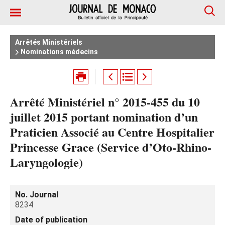
Arrêtés Ministériels
Nominations médecins
Arrêté Ministériel n° 2015-455 du 10
juillet 2015 portant nomination d’un
Praticien Associé au Centre Hospitalier
Princesse Grace (Service d’Oto-Rhino-
Laryngologie)
No. Journal
8234
Date of publication