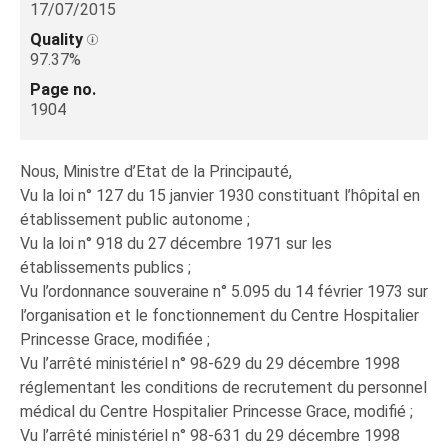
17/07/2015
Quality
97.37%
Page no.
1904
Nous, Ministre d’Etat de la Principauté,
Vu la loi n° 127 du 15 janvier 1930 constituant l’hôpital en
établissement public autonome ;
Vu la loi n° 918 du 27 décembre 1971 sur les
établissements publics ;
Vu l’ordonnance souveraine n° 5.095 du 14 février 1973 sur
l’organisation et le fonctionnement du Centre Hospitalier
Princesse Grace, modifiée ;
Vu l’arrêté ministériel n° 98-629 du 29 décembre 1998
réglementant les conditions de recrutement du personnel
médical du Centre Hospitalier Princesse Grace, modifié ;
Vu l’arrêté ministériel n° 98-631 du 29 décembre 1998