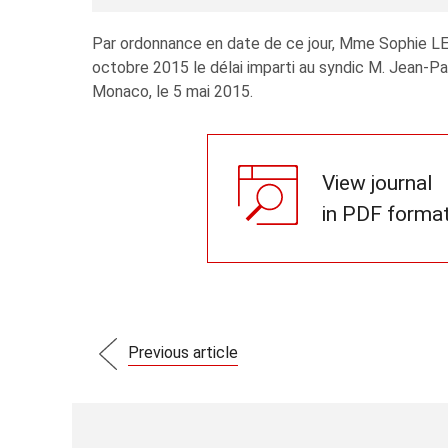
Par ordonnance en date de ce jour, Mme Sophie L
octobre 2015 le délai imparti au syndic M. Jean-P
Monaco, le 5 mai 2015.
View journal
in PDF forma
Previous article