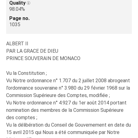
Quality
98.04%
Page no.
1035
ALBERT II
PAR LA GRACE DE DIEU
PRINCE SOUVERAIN DE MONACO
Vu la Constitution ;
Vu Notre ordonnance n° 1.707 du 2 juillet 2008 abrogeant
l’ordonnance souveraine n° 3.980 du 29 février 1968 sur la
Commission Supérieure des Comptes, modifiée ;
Vu Notre ordonnance n° 4.927 du 1er août 2014 portant
nomination des membres de la Commission Supérieure
des comptes ;
Vu la délibération du Conseil de Gouvernement en date du
15 avril 2015 qui Nous a été communiquée par Notre