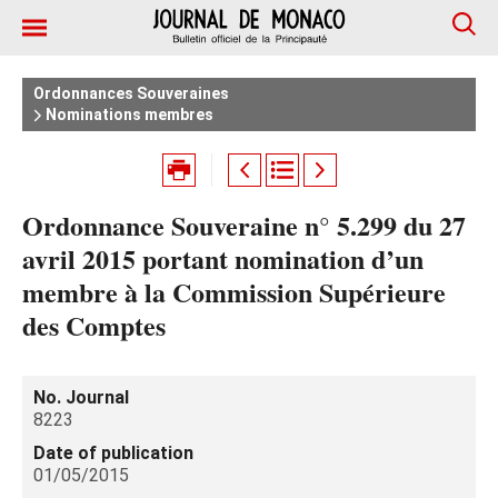
Ordonnances Souveraines
Nominations membres
Ordonnance Souveraine n° 5.299 du 27
avril 2015 portant nomination d’un
membre à la Commission Supérieure
des Comptes
No. Journal
8223
Date of publication
01/05/2015