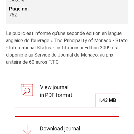
Page no.
752
Le public est informé qu’une seconde édition en langue
anglaise de l’ouvrage « The Principality of Monaco - State
- International Status - Institutions » Edition 2009 est
disponible au Service du Journal de Monaco, au prix
unitaire de 60 euros T.T.C.
View journal
in PDF format
1.43 MB
Download journal