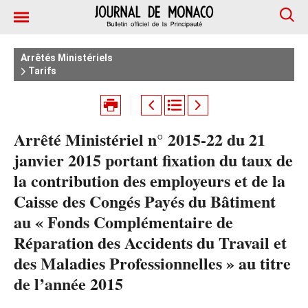
Arrêtés Ministériels
Tarifs
Arrêté Ministériel n° 2015-22 du 21
janvier 2015 portant fixation du taux de
la contribution des employeurs et de la
Caisse des Congés Payés du Bâtiment
au « Fonds Complémentaire de
Réparation des Accidents du Travail et
des Maladies Professionnelles » au titre
de l’année 2015