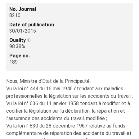
No. Journal
8210
Date of publication
30/01/2015
Quality
98.38%
Page no.
189
Nous, Ministre d’Etat de la Principauté,
Vu la loi n° 444 du 16 mai 1946 étendant aux maladies
professionnelles la législation sur les accidents du travail ;
Vu la loi n° 636 du 11 janvier 1958 tendant à modifier et à
codifier la législation sur la déclaration, la réparation et
l’assurance des accidents du travail, modifiée ;
Vu la loi n° 830 du 28 décembre 1967 relative au fonds
complémentaire de réparation des accidents du travail et