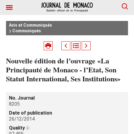
Avis et Communiqués
Communiqués
Nouvelle édition de l’ouvrage «La
Principauté de Monaco - l’Etat, Son
Statut International, Ses Institutions»
No. Journal
8205
Date of publication
26/12/2014
Quality
97.45%