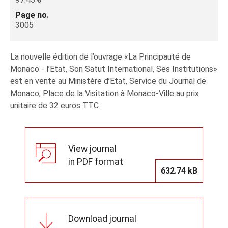
Page no.
3005
La nouvelle édition de l’ouvrage «La Principauté de
Monaco - l’Etat, Son Satut International, Ses Institutions»
est en vente au Ministère d’Etat, Service du Journal de
Monaco, Place de la Visitation à Monaco-Ville au prix
unitaire de 32 euros TTC.
View journal
in PDF format
632.74 kB
Download journal