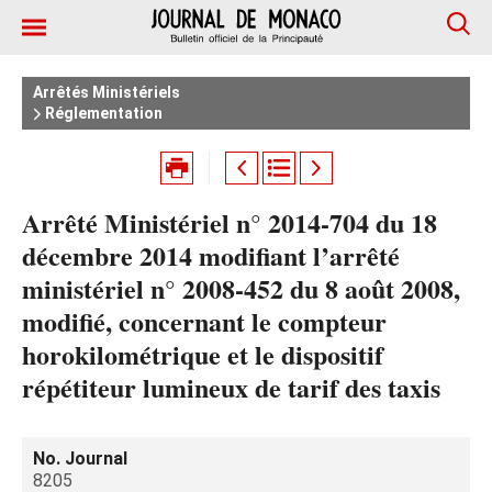
Arrêtés Ministériels
Réglementation
Arrêté Ministériel n° 2014-704 du 18
décembre 2014 modifiant l’arrêté
ministériel n° 2008-452 du 8 août 2008,
modifié, concernant le compteur
horokilométrique et le dispositif
répétiteur lumineux de tarif des taxis
No. Journal
8205