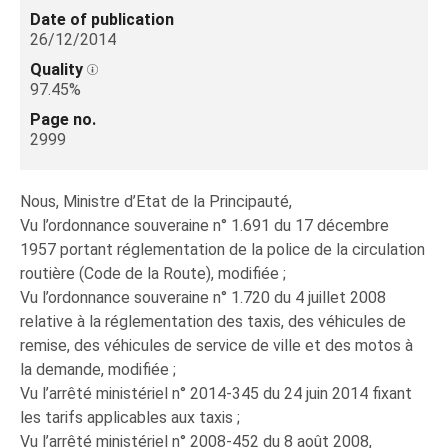
Date of publication
26/12/2014
Quality
97.45%
Page no.
2999
Nous, Ministre d’Etat de la Principauté,
Vu l’ordonnance souveraine n° 1.691 du 17 décembre
1957 portant réglementation de la police de la circulation
routière (Code de la Route), modifiée ;
Vu l’ordonnance souveraine n° 1.720 du 4 juillet 2008
relative à la réglementation des taxis, des véhicules de
remise, des véhicules de service de ville et des motos à
la demande, modifiée ;
Vu l’arrêté ministériel n° 2014-345 du 24 juin 2014 fixant
les tarifs applicables aux taxis ;
Vu l’arrêté ministériel n° 2008-452 du 8 août 2008,