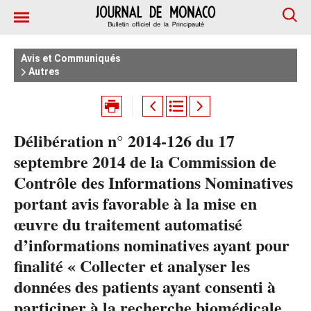
Avis et Communiqués
Autres
Délibération n° 2014-126 du 17
septembre 2014 de la Commission de
Contrôle des Informations Nominatives
portant avis favorable à la mise en
œuvre du traitement automatisé
d’informations nominatives ayant pour
finalité « Collecter et analyser les
données des patients ayant consenti à
participer à la recherche biomédicale