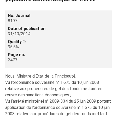
No. Journal
8197
Date of publication
31/10/2014
Quality
95.5%
Page no.
2477
Nous, Ministre d’Etat de la Principauté,
Vu l’ordonnance souveraine n° 1.675 du 10 juin 2008
relative aux procédures de gel des fonds mettant en
œuvre des sanctions économiques ;
Vu l’arrêté ministériel n° 2009-334 du 25 juin 2009 portant
application de l’ordonnance souveraine n° 1.675 du 10 juin
2008 relative aux procédures de gel des fonds mettant