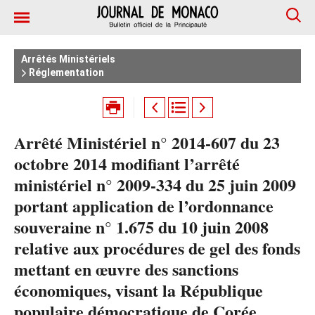
Arrêtés Ministériels
Réglementation
Arrêté Ministériel n° 2014-607 du 23
octobre 2014 modifiant l’arrêté
ministériel n° 2009-334 du 25 juin 2009
portant application de l’ordonnance
souveraine n° 1.675 du 10 juin 2008
relative aux procédures de gel des fonds
mettant en œuvre des sanctions
économiques, visant la République
populaire démocratique de Corée