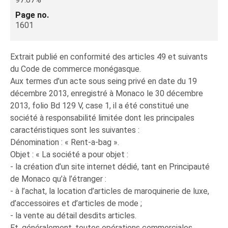
Page no.
1601
Extrait publié en conformité des articles 49 et suivants
du Code de commerce monégasque.
Aux termes d’un acte sous seing privé en date du 19
décembre 2013, enregistré à Monaco le 30 décembre
2013, folio Bd 129 V, case 1, il a été constitué une
société à responsabilité limitée dont les principales
caractéristiques sont les suivantes :
Dénomination : « Rent-a-bag ».
Objet : « La société a pour objet :
- la création d’un site internet dédié, tant en Principauté
de Monaco qu’à l’étranger :
- à l’achat, la location d’articles de maroquinerie de luxe,
d’accessoires et d’articles de mode ;
- la vente au détail desdits articles.
Et, généralement, toutes opérations commerciales,