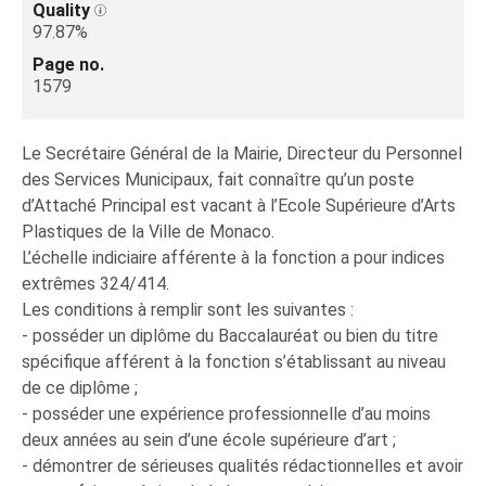
Quality
97.87%
Page no.
1579
Le Secrétaire Général de la Mairie, Directeur du Personnel
des Services Municipaux, fait connaître qu’un poste
d’Attaché Principal est vacant à l’Ecole Supérieure d’Arts
Plastiques de la Ville de Monaco.
L’échelle indiciaire afférente à la fonction a pour indices
extrêmes 324/414.
Les conditions à remplir sont les suivantes :
- posséder un diplôme du Baccalauréat ou bien du titre
spécifique afférent à la fonction s’établissant au niveau
de ce diplôme ;
- posséder une expérience professionnelle d’au moins
deux années au sein d’une école supérieure d’art ;
- démontrer de sérieuses qualités rédactionnelles et avoir