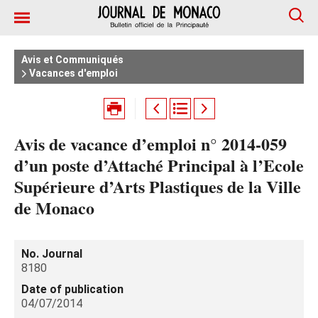
Avis et Communiqués
Vacances d'emploi
Avis de vacance d’emploi n° 2014-059
d’un poste d’Attaché Principal à l’Ecole
Supérieure d’Arts Plastiques de la Ville
de Monaco
No. Journal
8180
Date of publication
04/07/2014