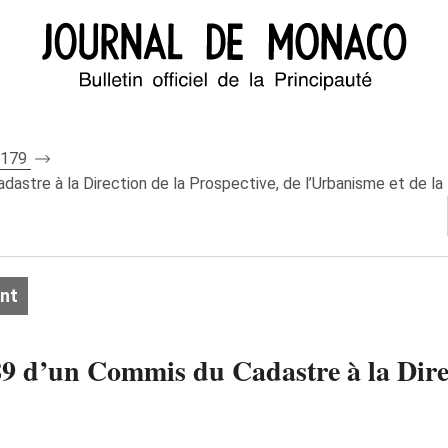
 8179
stre à la Direction de la Prospective, de l’Urbanisme et de la
nt
9 d’un Commis du Cadastre à la Direc