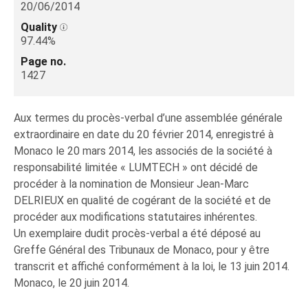
20/06/2014
Quality
97.44%
Page no.
1427
Aux termes du procès-verbal d’une assemblée générale
extraordinaire en date du 20 février 2014, enregistré à
Monaco le 20 mars 2014, les associés de la société à
responsabilité limitée « LUMTECH » ont décidé de
procéder à la nomination de Monsieur Jean-Marc
DELRIEUX en qualité de cogérant de la société et de
procéder aux modifications statutaires inhérentes.
Un exemplaire dudit procès-verbal a été déposé au
Greffe Général des Tribunaux de Monaco, pour y être
transcrit et affiché conformément à la loi, le 13 juin 2014.
Monaco, le 20 juin 2014.