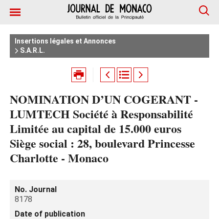
Insertions légales et Annonces
S.A.R.L.
NOMINATION D’UN COGERANT -
LUMTECH Société à Responsabilité
Limitée au capital de 15.000 euros
Siège social : 28, boulevard Princesse
Charlotte - Monaco
No. Journal
8178
Date of publication