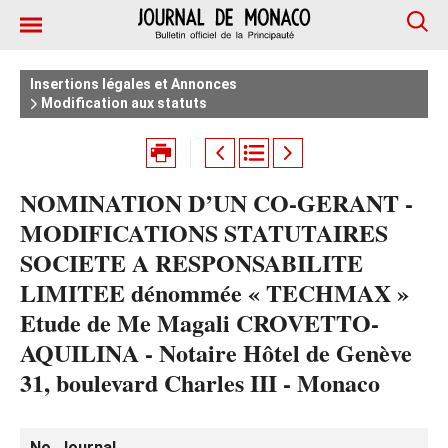
Insertions légales et Annonces
Modification aux statuts
NOMINATION D’UN CO-GERANT -
MODIFICATIONS STATUTAIRES
SOCIETE A RESPONSABILITE
LIMITEE dénommée « TECHMAX »
Etude de Me Magali CROVETTO-
AQUILINA - Notaire Hôtel de Genève
31, boulevard Charles III - Monaco
No. Journal