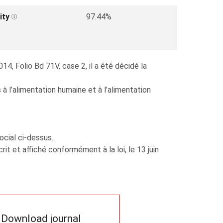
ity
97.44%
, Folio Bd 71V, case 2, il a été décidé la
à l’alimentation humaine et à l’alimentation
ocial ci-dessus.
t et affiché conformément à la loi, le 13 juin
Download journal