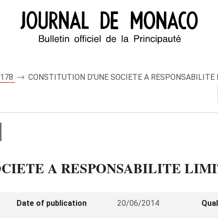
 8178
CONSTITUTION D’UNE SOCIETE A RESPONSABILITE LI
IETE A RESPONSABILITE LIMITE
Date of publication
20/06/2014
Qual