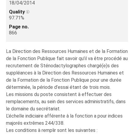
18/04/2014
Quality
97.71%
Page no.
866
La Direction des Ressources Humaines et de la Formation
de la Fonction Publique fait savoir qu’il va être procédé au
recrutement de Sténodactylographes chargé(e)s des
suppléances à la Direction des Ressources Humaines et
de la Formation de la Fonction Publique pour une durée
déterminée, la période d’essai étant de trois mois.
Les missions du poste consistent à effectuer des
remplacements, au sein des services administratifs, dans
le domaine du secrétariat.
L’échelle indiciaire afférente à la fonction a pour indices
majorés extrêmes 244/338.
Les conditions à remplir sont les suivantes :