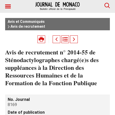
Avis et Communiqués
Avis de recrutement
Avis de recrutement n° 2014-55 de
Sténodactylographes chargé(e)s des
suppléances à la Direction des
Ressources Humaines et de la
Formation de la Fonction Publique
No. Journal
8169
Date of publication