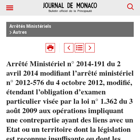
Arrêtés Ministériels
Autres
Arrêté Ministériel n° 2014-191 du 2
avril 2014 modifiant l’arrêté ministériel
n° 2012-576 du 4 octobre 2012, modifié,
étendant l’obligation d’examen
particulier visée par la loi n° 1.362 du 3
août 2009 aux opérations impliquant
une contrepartie ayant des liens avec un
Etat ou un territoire dont la législation
est reconnue insuffisante ou dont les