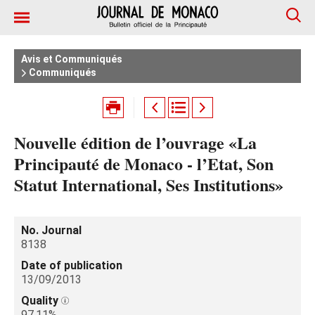
Avis et Communiqués
Communiqués
Nouvelle édition de l’ouvrage «La
Principauté de Monaco - l’Etat, Son
Statut International, Ses Institutions»
No. Journal
8138
Date of publication
13/09/2013
Quality
97.11%