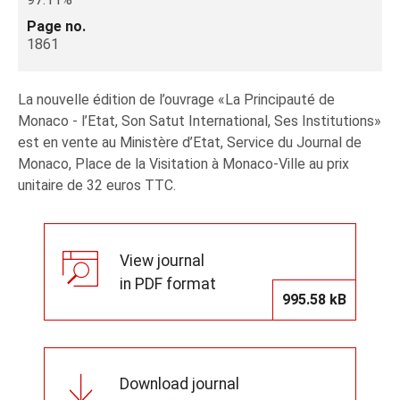
Page no.
1861
La nouvelle édition de l’ouvrage «La Principauté de
Monaco - l’Etat, Son Satut International, Ses Institutions»
est en vente au Ministère d’Etat, Service du Journal de
Monaco, Place de la Visitation à Monaco-Ville au prix
unitaire de 32 euros TTC.
View journal
in PDF format
995.58 kB
Download journal