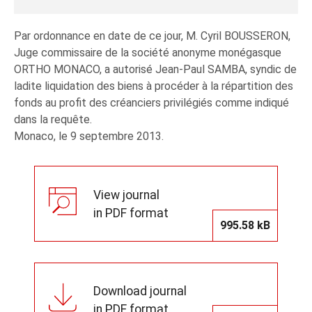
Par ordonnance en date de ce jour, M. Cyril BOUSSERON,
Juge commissaire de la société anonyme monégasque
ORTHO MONACO, a autorisé Jean-Paul SAMBA, syndic de
ladite liquidation des biens à procéder à la répartition des
fonds au profit des créanciers privilégiés comme indiqué
dans la requête.
Monaco, le 9 septembre 2013.
View journal
in PDF format
995.58 kB
Download journal
in PDF format