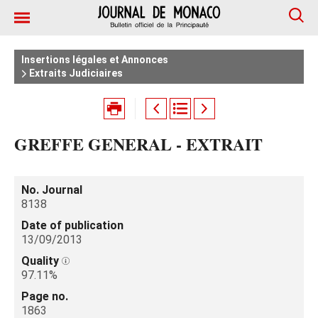
Insertions légales et Annonces
Extraits Judiciaires
GREFFE GENERAL - EXTRAIT
No. Journal
8138
Date of publication
13/09/2013
Quality
97.11%
Page no.
1863