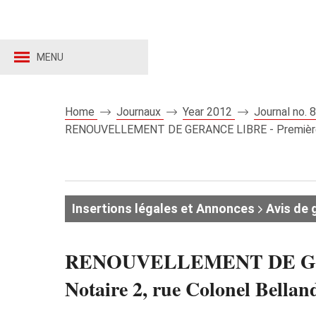
MENU
Home
Journaux
Year 2012
Journal no.
RENOUVELLEMENT DE GERANCE LIBRE - Première Ins
Insertions légales et Annonces
Avis de 
RENOUVELLEMENT DE GERAN
Notaire 2, rue Colonel Bella