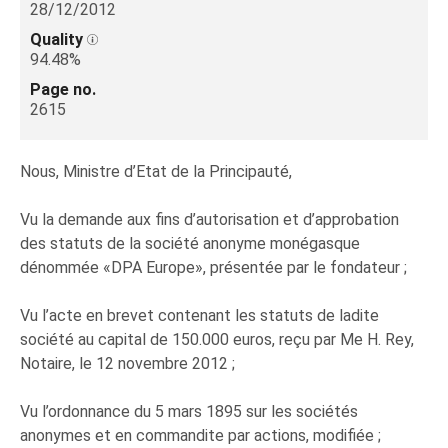
28/12/2012
Quality
94.48%
Page no.
2615
Nous, Ministre d’Etat de la Principauté,
Vu la demande aux fins d’autorisation et d’approbation
des statuts de la société anonyme monégasque
dénommée «DPA Europe», présentée par le fondateur ;
Vu l’acte en brevet contenant les statuts de ladite
société au capital de 150.000 euros, reçu par Me H. Rey,
Notaire, le 12 novembre 2012 ;
Vu l’ordonnance du 5 mars 1895 sur les sociétés
anonymes et en commandite par actions, modifiée ;