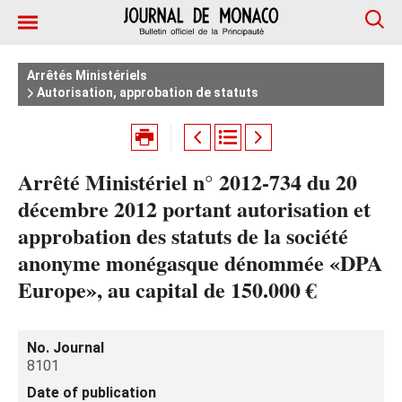
Arrêtés Ministériels
Autorisation, approbation de statuts
Arrêté Ministériel n° 2012-734 du 20
décembre 2012 portant autorisation et
approbation des statuts de la société
anonyme monégasque dénommée «DPA
Europe», au capital de 150.000 €
No. Journal
8101
Date of publication