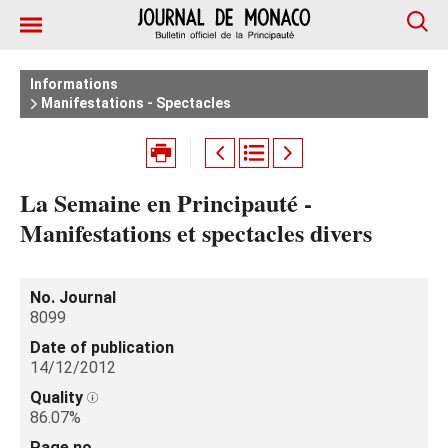
Informations
Manifestations - Spectacles
La Semaine en Principauté -
Manifestations et spectacles divers
No. Journal
8099
Date of publication
14/12/2012
Quality
86.07%
Page no.