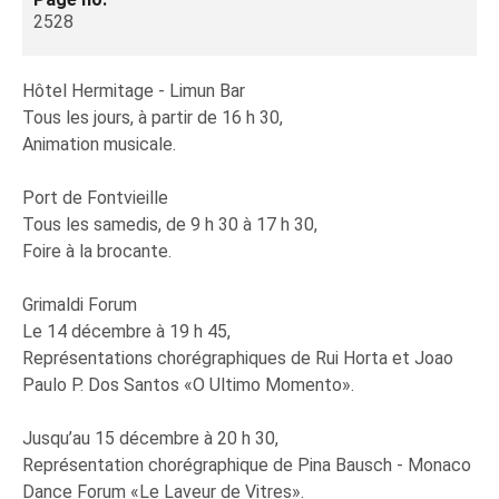
2528
Hôtel Hermitage - Limun Bar
Tous les jours, à partir de 16 h 30,
Animation musicale.
Port de Fontvieille
Tous les samedis, de 9 h 30 à 17 h 30,
Foire à la brocante.
Grimaldi Forum
Le 14 décembre à 19 h 45,
Représentations chorégraphiques de Rui Horta et Joao
Paulo P. Dos Santos «O Ultimo Momento».
Jusqu’au 15 décembre à 20 h 30,
Représentation chorégraphique de Pina Bausch - Monaco
Dance Forum «Le Laveur de Vitres».