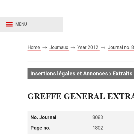
MENU
Home
Journaux
Year 2012
Journal no.
Insertions légales et Annonces
Extraits 
GREFFE GENERAL EXTR
No. Journal
8083
Page no.
1802