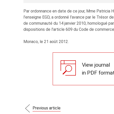
Par ordonnance en date de ce jour, Mme Patricia 
l’enseigne EGD, a ordonné l’avance par le Trésor de
de communauté du 14 janvier 2010, homologué par 
dispositions de l’article 609 du Code de commerce
Monaco, le 21 août 2012.
View journal
in PDF forma
Previous article