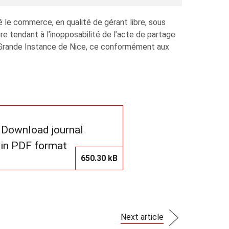
le commerce, en qualité de gérant libre, sous
re tendant à l’inopposabilité de l’acte de partage
 Grande Instance de Nice, ce conformément aux
Download journal
in PDF format
650.30 kB
Next article