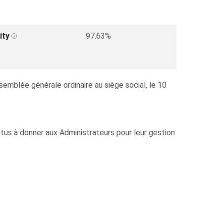
ity
97.63%
mblée générale ordinaire au siège social, le 10
tus à donner aux Administrateurs pour leur gestion