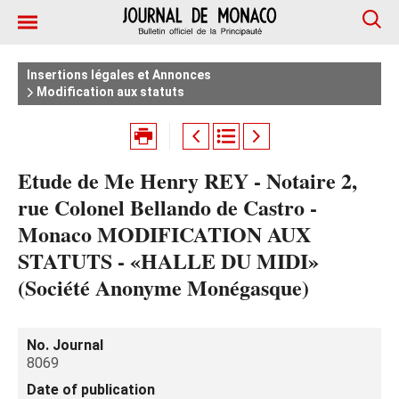
Insertions légales et Annonces
Modification aux statuts
Etude de Me Henry REY - Notaire 2,
rue Colonel Bellando de Castro -
Monaco MODIFICATION AUX
STATUTS - «HALLE DU MIDI»
(Société Anonyme Monégasque)
No. Journal
8069
Date of publication