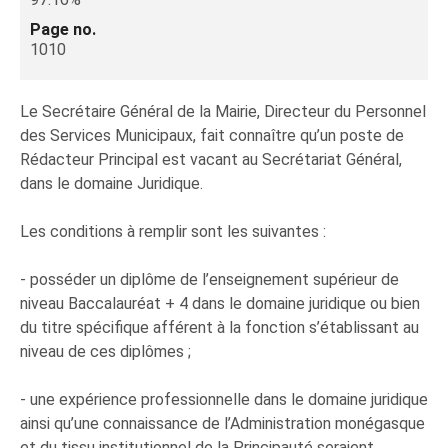
Page no.
1010
Le Secrétaire Général de la Mairie, Directeur du Personnel
des Services Municipaux, fait connaître qu’un poste de
Rédacteur Principal est vacant au Secrétariat Général,
dans le domaine Juridique.
Les conditions à remplir sont les suivantes :
- posséder un diplôme de l’enseignement supérieur de
niveau Baccalauréat + 4 dans le domaine juridique ou bien
du titre spécifique afférent à la fonction s’établissant au
niveau de ces diplômes ;
- une expérience professionnelle dans le domaine juridique
ainsi qu’une connaissance de l’Administration monégasque
et du tissu institutionnel de la Principauté seraient