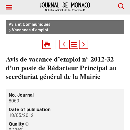
Avis et Communiqués
Vacances d'emploi
Avis de vacance d’emploi n° 2012-32
d’un poste de Rédacteur Principal au
secrétariat général de la Mairie
No. Journal
8069
Date of publication
18/05/2012
Quality
97.16%