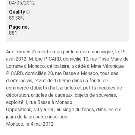
04/05/2012
Quality
89.38%
Page no.
881
Aux termes d’un acte reçu par le notaire soussigné, le 19
avril 2012, M. Eric PICARD, domicilié 10, rue Psse Marie de
Lorraine à Monaco, célibataire, a cédé à Mme Véronique
PICARD, domiciliée 20, rue Basse à Monaco, tous ses
droits indivis, étant de 1/6ème dans un fonds de
commerce d’objets d’art, articles et petits meubles de
décoration, articles de cadeaux, objets de souvenirs,
exploité 1, rue Basse à Monaco.
Oppositions, s’il y a lieu, au siège du fonds, dans les dix
jours de la présente insertion.
Monaco, le 4 mai 2012.