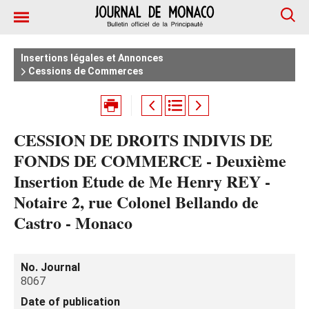
Insertions légales et Annonces
Cessions de Commerces
CESSION DE DROITS INDIVIS DE
FONDS DE COMMERCE - Deuxième
Insertion Etude de Me Henry REY -
Notaire 2, rue Colonel Bellando de
Castro - Monaco
No. Journal
8067
Date of publication