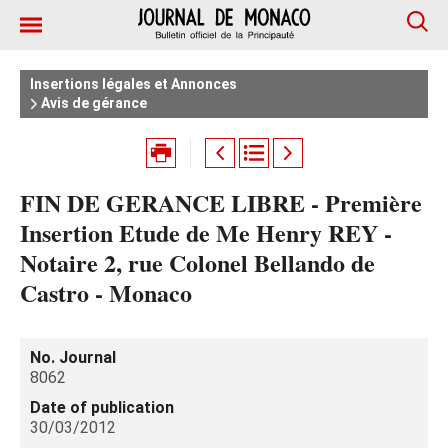
Insertions légales et Annonces
Avis de gérance
FIN DE GERANCE LIBRE - Première
Insertion Etude de Me Henry REY -
Notaire 2, rue Colonel Bellando de
Castro - Monaco
No. Journal
8062
Date of publication
30/03/2012