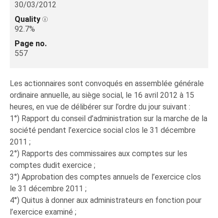
30/03/2012
Quality
92.7%
Page no.
557
Les actionnaires sont convoqués en assemblée générale
ordinaire annuelle, au siège social, le 16 avril 2012 à 15
heures, en vue de délibérer sur l’ordre du jour suivant :
1°) Rapport du conseil d’administration sur la marche de la
société pendant l’exercice social clos le 31 décembre
2011 ;
2°) Rapports des commissaires aux comptes sur les
comptes dudit exercice ;
3°) Approbation des comptes annuels de l’exercice clos
le 31 décembre 2011 ;
4°) Quitus à donner aux administrateurs en fonction pour
l’exercice examiné ;