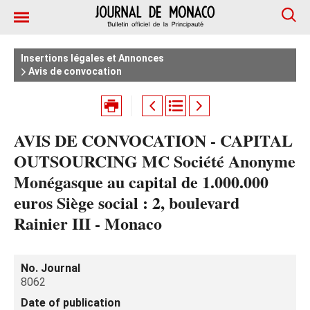
Insertions légales et Annonces
Avis de convocation
AVIS DE CONVOCATION - CAPITAL
OUTSOURCING MC Société Anonyme
Monégasque au capital de 1.000.000
euros Siège social : 2, boulevard
Rainier III - Monaco
No. Journal
8062
Date of publication