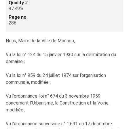
Quality
97.49%
Page no.
286
Nous, Maire de la Ville de Monaco,
Vu la loi n° 124 du 15 janvier 1930 sur la délimitation du
domaine ;
Vu la loi n° 959 du 24 juillet 1974 sur l’organisation
communale, modifiée ;
Vu l’ordonnance-loi n° 674 du 3 novembre 1959
concernant l’Urbanisme, la Construction et la Voirie,
modifiée ;
Vu l’ordonnance souveraine n° 1.691 du 17 décembre