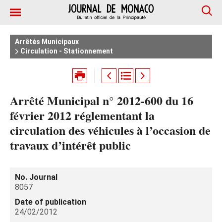
Arrêtés Municipaux
Circulation - Stationnement
Arrêté Municipal n° 2012-600 du 16
février 2012 réglementant la
circulation des véhicules à l’occasion de
travaux d’intérêt public
No. Journal
8057
Date of publication
24/02/2012