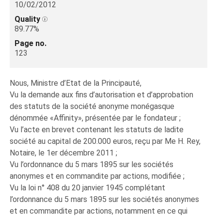
10/02/2012
Quality
89.77%
Page no.
123
Nous, Ministre d’Etat de la Principauté,
Vu la demande aux fins d’autorisation et d’approbation
des statuts de la société anonyme monégasque
dénommée «Affinity», présentée par le fondateur ;
Vu l’acte en brevet contenant les statuts de ladite
société au capital de 200.000 euros, reçu par Me H. Rey,
Notaire, le 1er décembre 2011 ;
Vu l’ordonnance du 5 mars 1895 sur les sociétés
anonymes et en commandite par actions, modifiée ;
Vu la loi n° 408 du 20 janvier 1945 complétant
l’ordonnance du 5 mars 1895 sur les sociétés anonymes
et en commandite par actions, notamment en ce qui