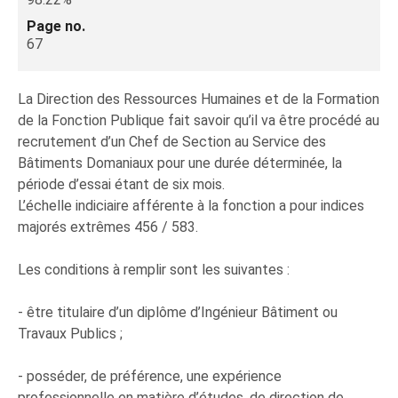
Page no.
67
La Direction des Ressources Humaines et de la Formation
de la Fonction Publique fait savoir qu’il va être procédé au
recrutement d’un Chef de Section au Service des
Bâtiments Domaniaux pour une durée déterminée, la
période d’essai étant de six mois.
L’échelle indiciaire afférente à la fonction a pour indices
majorés extrêmes 456 / 583.
Les conditions à remplir sont les suivantes :
- être titulaire d’un diplôme d’Ingénieur Bâtiment ou
Travaux Publics ;
- posséder, de préférence, une expérience
professionnelle en matière d’études, de direction de