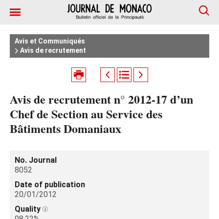
Avis et Communiqués
Avis de recrutement
Avis de recrutement n° 2012-17 d’un
Chef de Section au Service des
Bâtiments Domaniaux
No. Journal
8052
Date of publication
20/01/2012
Quality
98.22%