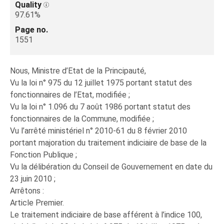
Quality
97.61%
Page no.
1551
Nous, Ministre d’Etat de la Principauté,
Vu la loi n° 975 du 12 juillet 1975 portant statut des
fonctionnaires de l’Etat, modifiée ;
Vu la loi n° 1.096 du 7 août 1986 portant statut des
fonctionnaires de la Commune, modifiée ;
Vu l’arrêté ministériel n° 2010-61 du 8 février 2010
portant majoration du traitement indiciaire de base de la
Fonction Publique ;
Vu la délibération du Conseil de Gouvernement en date du
23 juin 2010 ;
Arrêtons :
Article Premier.
Le traitement indiciaire de base afférent à l’indice 100,