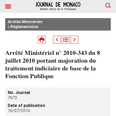
Arrêtés Ministériels
Réglementation
Arrêté Ministériel n° 2010-343 du 8
juillet 2010 portant majoration du
traitement indiciaire de base de la
Fonction Publique
No. Journal
7973
Date of publication
16/07/2010