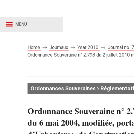
MENU
Home
Journaux
Year 2010
Journal no.
Ordonnance Souveraine n° 2.798 du 2 juillet 2010 mo
Ordonnances Souveraines
Réglementat
Ordonnance Souveraine n° 2.7
du 6 mai 2004, modifiée, porta