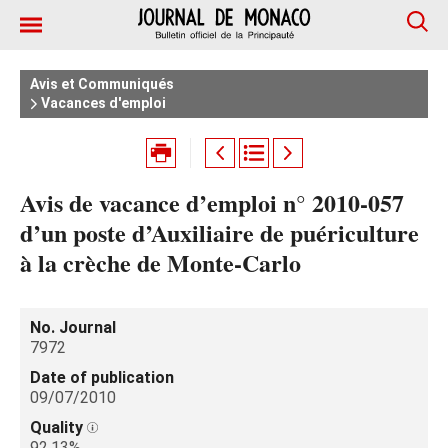
Avis et Communiqués
Vacances d'emploi
Avis de vacance d’emploi n° 2010-057
d’un poste d’Auxiliaire de puériculture
à la crèche de Monte-Carlo
No. Journal
7972
Date of publication
09/07/2010
Quality
92.13%