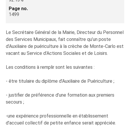
Page no.
1499
Le Secrétaire Général de la Mairie, Directeur du Personnel
des Services Municipaux, fait connaître qu’un poste
d’Auxiliaire de puériculture à la crèche de Monte-Carlo est
vacant au Service d’Actions Sociales et de Loisirs.
Les conditions à remplir sont les suivantes :
- être titulaire du diplôme d’Auxiliaire de Puériculture ;
- justifier de préférence d’une formation aux premiers
secours ;
-une expérience professionnelle en établissement
d’accueil collectif de petite enfance serait appréciée.