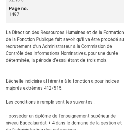
Page no.
1497
La Direction des Ressources Humaines et de la Formation
de la Fonction Publique fait savoir qu’il va être procédé au
recrutement d’un Administrateur à la Commission de
Contrôle des Informations Nominatives, pour une durée
déterminée, la période d’essai étant de trois mois.
L’échelle indiciaire afférente à la fonction a pour indices
majorés extrêmes 412/515.
Les conditions à remplir sont les suivantes :
- posséder un diplôme de l’enseignement supérieur de
niveau Baccalauréat + 4 dans le domaine de la gestion et
de l’administration des entreprises ;