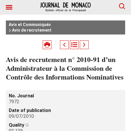
Avis et Communiqués
Avis de recrutement
Avis de recrutement n° 2010-91 d’un
Administrateur à la Commission de
Contrôle des Informations Nominatives
No. Journal
7972
Date of publication
09/07/2010
Quality
92.13%