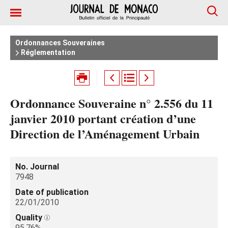
Ordonnances Souveraines
Réglementation
Ordonnance Souveraine n° 2.556 du 11
janvier 2010 portant création d’une
Direction de l’Aménagement Urbain
No. Journal
7948
Date of publication
22/01/2010
Quality
95.76%