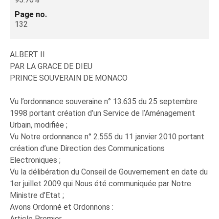
Page no.
132
ALBERT II
PAR LA GRACE DE DIEU
PRINCE SOUVERAIN DE MONACO
Vu l’ordonnance souveraine n° 13.635 du 25 septembre
1998 portant création d’un Service de l’Aménagement
Urbain, modifiée ;
Vu Notre ordonnance n° 2.555 du 11 janvier 2010 portant
création d’une Direction des Communications
Electroniques ;
Vu la délibération du Conseil de Gouvernement en date du
1er juillet 2009 qui Nous été communiquée par Notre
Ministre d’Etat ;
Avons Ordonné et Ordonnons :
Article Premier.