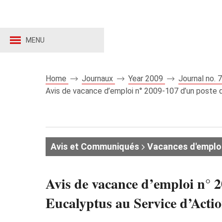
MENU
Home
Journaux
Year 2009
Journal no.
Avis de vacance d’emploi n° 2009-107 d’un poste d’A
Avis et Communiqués
Vacances d'emplo
Avis de vacance d’emploi n° 2
Eucalyptus au Service d’Action