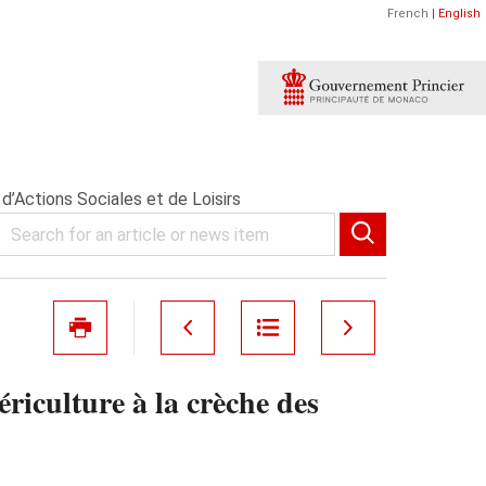
French
|
English
d’Actions Sociales et de Loisirs
riculture à la crèche des