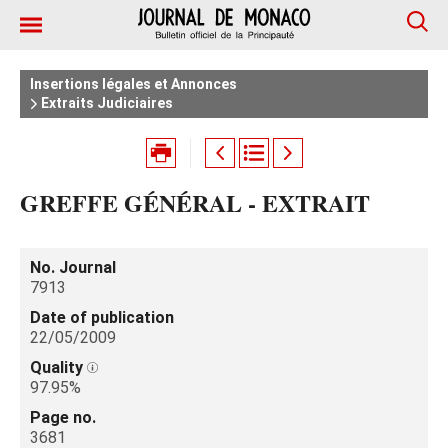
Insertions légales et Annonces
Extraits Judiciaires
GREFFE GÉNÉRAL - EXTRAIT
No. Journal
7913
Date of publication
22/05/2009
Quality
97.95%
Page no.
3681