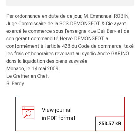
Par ordonnance en date de ce jour, M. Emmanuel ROBIN,
Juge Commissaire de la SCS DEMONGEOT & Cie ayant
exercé le commerce sous l’enseigne «Le Dali Bar» et de
son gérant commandité Hervé DEMONGEOT a
conformément à l’article 428 du Code de commerce, taxé
les frais et honoraires revenant au syndic André GARINO
dans la liquidation des biens susvisée.
Monaco, le 14 mai 2009.
Le Greffier en Chef,
B. Bardy.
View journal
in PDF format
253.57 kB