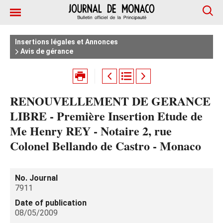
Insertions légales et Annonces
Avis de gérance
RENOUVELLEMENT DE GERANCE
LIBRE - Première Insertion Etude de
Me Henry REY - Notaire 2, rue
Colonel Bellando de Castro - Monaco
No. Journal
7911
Date of publication
08/05/2009