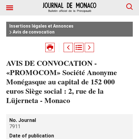
Insertions légales et Annonces
Avis de convocation
AVIS DE CONVOCATION -
«PROMOCOM» Société Anonyme
Monégasque au capital de 152 000
euros Siège social : 2, rue de la
Lüjerneta - Monaco
No. Journal
7911
Date of publication