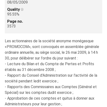
08/05/2009
Quality
95.55%
Page no.
3573
Les actionnaires de la société anonyme monégasque
«PROMOCOM», sont convoqués en assemblée générale
ordinaire annuelle, au siège social, le 26 mai 2009, à 14 h
30, pour délibérer sur l'ordre du jour suivant :
- Lecture du Bilan et du Compte de Pertes et Profits
établis au 31 décembre 2008 ;
- Rapport du Conseil d'Administration sur l'activité de la
société pendant ledit exercice ;
- Rapports des Commissaires aux Comptes (Général et
Spécial) sur les comptes dudit exercice ;
- Approbation de ces comptes et quitus à donner aux
Administrateurs pour leur gestion ;