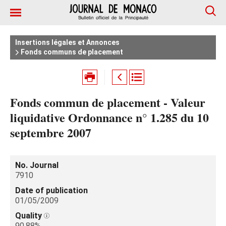
Insertions légales et Annonces
Fonds communs de placement
Fonds commun de placement - Valeur
liquidative Ordonnance n° 1.285 du 10
septembre 2007
No. Journal
7910
Date of publication
01/05/2009
Quality
90.88%