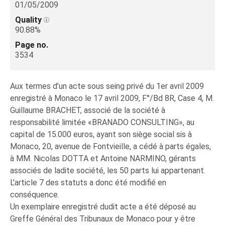
01/05/2009
Quality
90.88%
Page no.
3534
Aux termes d’un acte sous seing privé du 1er avril 2009
enregistré à Monaco le 17 avril 2009, F°/Bd 8R, Case 4, M.
Guillaume BRACHET, associé de la société à
responsabilité limitée «BRANADO CONSULTING», au
capital de 15.000 euros, ayant son siège social sis à
Monaco, 20, avenue de Fontvieille, a cédé à parts égales,
à MM. Nicolas DOTTA et Antoine NARMINO, gérants
associés de ladite société, les 50 parts lui appartenant.
L’article 7 des statuts a donc été modifié en
conséquence.
Un exemplaire enregistré dudit acte a été déposé au
Greffe Général des Tribunaux de Monaco pour y être