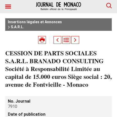
Insertions légales et Annonces
S.A.R.L.
CESSION DE PARTS SOCIALES
S.A.R.L. BRANADO CONSULTING
Société à Responsabilité Limitée au
capital de 15.000 euros Siège social : 20,
avenue de Fontvieille - Monaco
No. Journal
7910
Date of publication