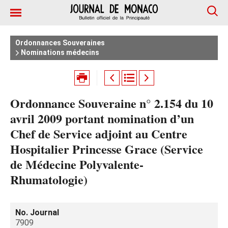
Ordonnances Souveraines
Nominations médecins
Ordonnance Souveraine n° 2.154 du 10
avril 2009 portant nomination d’un
Chef de Service adjoint au Centre
Hospitalier Princesse Grace (Service
de Médecine Polyvalente-
Rhumatologie)
No. Journal
7909